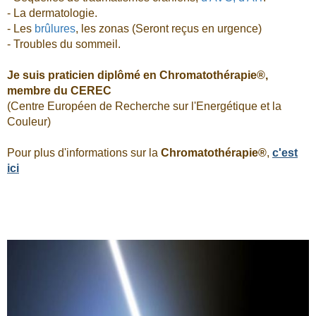
- La dermatologie.
- Les
brûlures
, les zonas (Seront reçus en urgence)
- Troubles du sommeil.
Je suis praticien diplômé en Chromatothérapie®,
membre du CEREC
(Centre Européen de Recherche sur l'Energétique et la
Couleur)
Pour plus d'informations sur la
Chromatothérapie®
,
c'est
ici