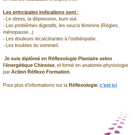
Les principales indications sont :
- Le stress, la dépression, burn out.
- Les problèmes digestifs, les soucis féminins (Règles,
ménopause...)
- Les douleurs récalcitrantes à l'osthéopatie .
- Les troubles du sommeil.
Je suis diplômé en Réflexologie Plantaire selon
l'énergétique Chinoise
, et formé en anatomie-physiologie
par
Action Réflexo Formation.
Pour plus d'informations sur la
Réflexologie
,
c'est ici