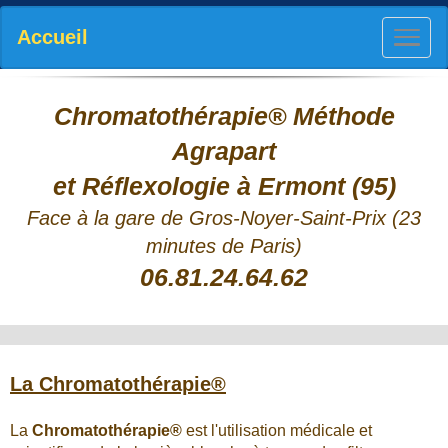
Accueil
Chromatothérapie® Méthode
Agrapart
et Réflexologie
à Ermont (95)
Face à la gare de Gros-Noyer-Saint-Prix
(23
minutes de Paris)
06.81.24.64.62
La Chromatothérapie®
La
Chromatothérapie®
est l'utilisation médicale et