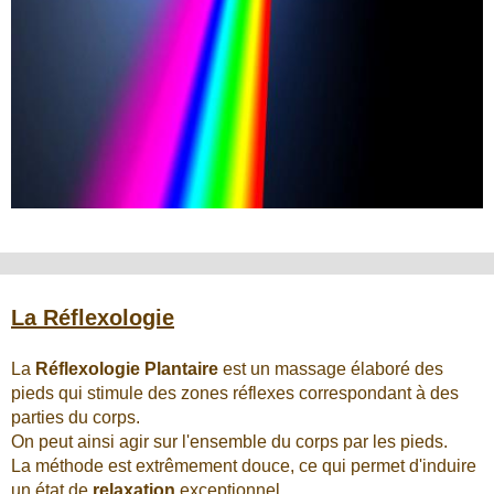
La Réflexologie
La
Réflexologie Plantaire
est un massage élaboré des
pieds qui stimule des zones réflexes correspondant à des
parties du corps.
On peut ainsi agir sur l'ensemble du corps par les pieds.
La méthode est extrêmement douce, ce qui permet d'induire
un état de
relaxation
exceptionnel.