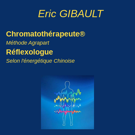
Eric GIBAULT
Chromatothérapeute®
Méthode Agrapart
Réflexologue
Selon l'énergétique Chinoise