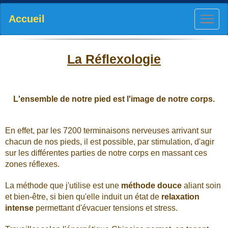
Accueil
La Réflexologie
L'ensemble de notre pied est l'image de notre corps.
En effet, par les 7200 terminaisons nerveuses arrivant sur
chacun de nos pieds, il est possible, par stimulation, d'agir
sur les différentes parties de notre corps en massant ces
zones réflexes.
La méthode que j'utilise est une
méthode douce
aliant soin
et bien-être, si bien qu'elle induit un état de
relaxation
intense
permettant d'évacuer tensions et stress.