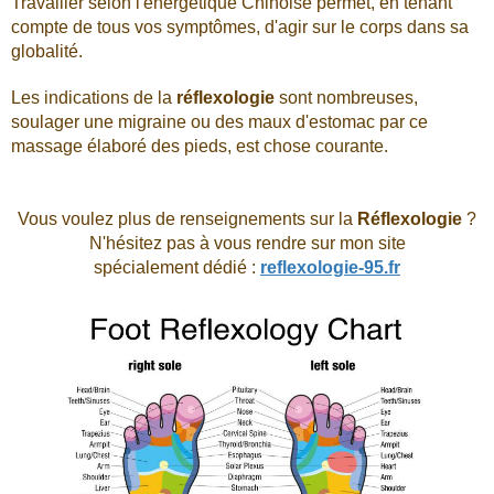
Travailler selon l'énergétique Chinoise permet, en tenant
compte de tous vos symptômes, d'agir sur le corps dans sa
globalité.
Les indications de la
réflexologie
sont nombreuses,
soulager une migraine ou des maux d'estomac par ce
massage élaboré des pieds, est chose courante.
Vous voulez plus de renseignements sur la
Réflexologie
?
N'hésitez pas à vous rendre sur mon site
spécialement dédié :
reflexologie-95.fr