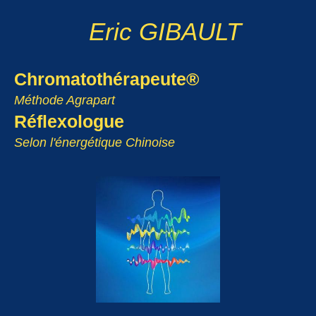
Eric GIBAULT
Chromatothérapeute®
Méthode Agrapart
Réflexologue
Selon l'énergétique Chinoise