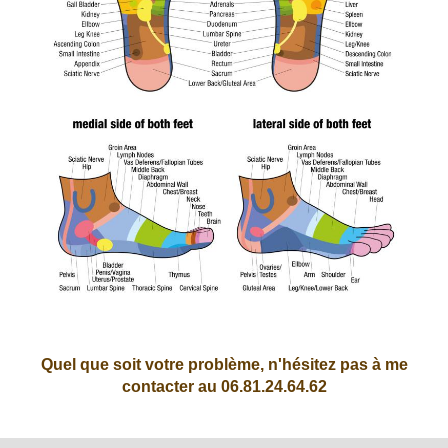
Quel que soit votre problème, n'hésitez pas à me
contacter au 06.81.24.64.62